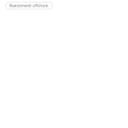
Rivestimenti offshore.