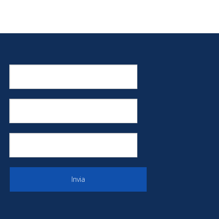
Invia