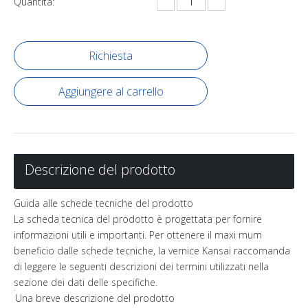
Quantità:
Richiesta
Aggiungere al carrello
Descrizione del prodotto
Guida alle schede tecniche del prodotto
La scheda tecnica del prodotto è progettata per fornire
informazioni utili e importanti. Per ottenere il maxi mum
beneficio dalle schede tecniche, la vernice Kansai raccomanda
di leggere le seguenti descrizioni dei termini utilizzati nella
sezione dei dati delle specifiche.
Una breve descrizione del prodotto