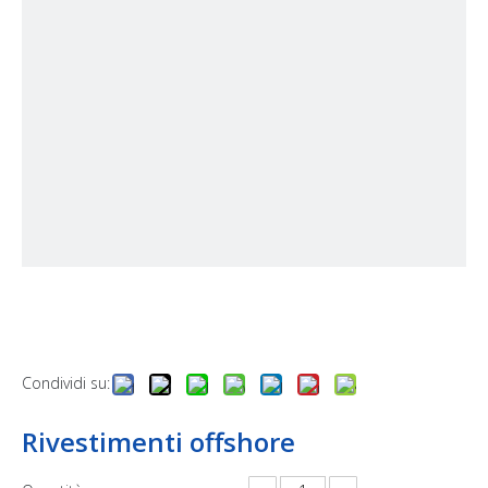
Condividi su:
Rivestimenti offshore