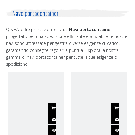
Nave portacontainer
QINHAI offre prestazioni elevate
Navi portacontainer
progettato per una spedizione efficiente e affidabile.Le nostre
navi sono attrezzate per gestire diverse esigenze di carico,
garantendo consegne regolari e puntuali.Esplora la nostra
gamma di navi portacontainer per tutte le tue esigenze di
spedizione.