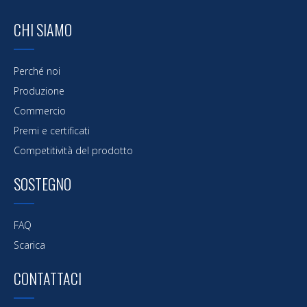
CHI SIAMO
Perché noi
Produzione
Commercio
Premi e certificati
Competitività del prodotto
SOSTEGNO
FAQ
Scarica
CONTATTACI