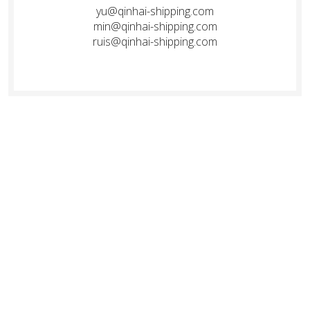
yu@qinhai-shipping.com
min@qinhai-shipping.com
ruis@qinhai-shipping.com