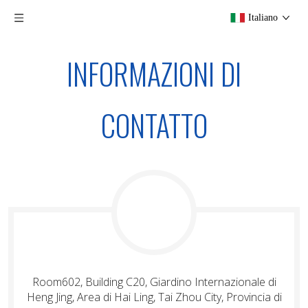
Italiano
INFORMAZIONI DI
CONTATTO
Room602, Building C20, Giardino Internazionale di
Heng Jing, Area di Hai Ling, Tai Zhou City, Provincia di