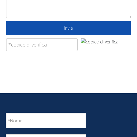
Invia