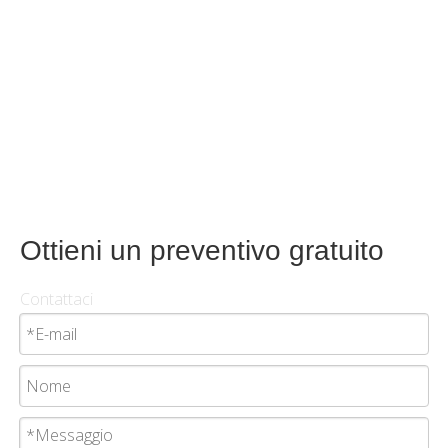
Ottieni un preventivo gratuito
Contattaci