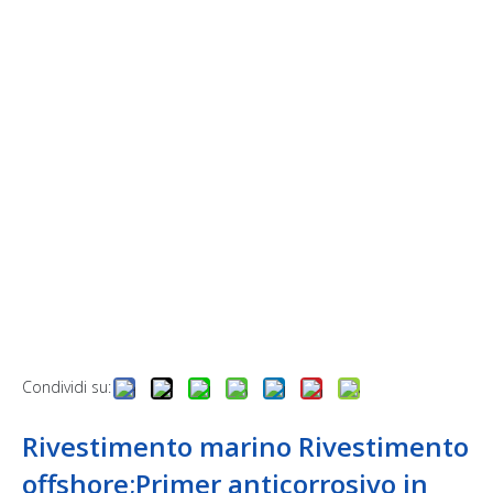
Condividi su:
Rivestimento marino Rivestimento
offshore;Primer anticorrosivo in