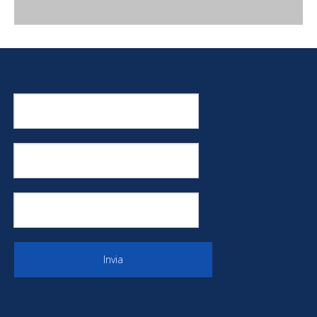
Invia