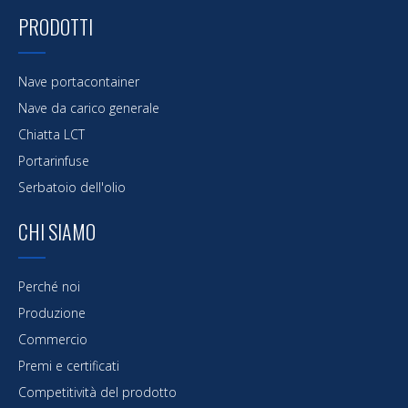
PRODOTTI
Nave portacontainer
Nave da carico generale
Chiatta LCT
Portarinfuse
Serbatoio dell'olio
CHI SIAMO
Perché noi
Produzione
Commercio
Premi e certificati
Competitività del prodotto