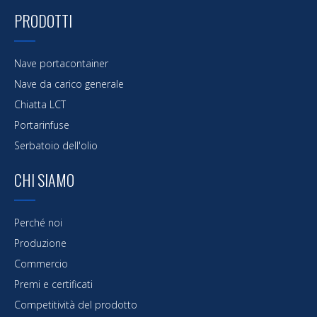
PRODOTTI
Nave portacontainer
Nave da carico generale
Chiatta LCT
Portarinfuse
Serbatoio dell'olio
CHI SIAMO
Perché noi
Produzione
Commercio
Premi e certificati
Competitività del prodotto