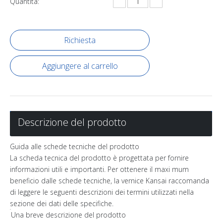
Quantità:
Richiesta
Aggiungere al carrello
Descrizione del prodotto
Guida alle schede tecniche del prodotto
La scheda tecnica del prodotto è progettata per fornire
informazioni utili e importanti. Per ottenere il maxi mum
beneficio dalle schede tecniche, la vernice Kansai raccomanda
di leggere le seguenti descrizioni dei termini utilizzati nella
sezione dei dati delle specifiche.
Una breve descrizione del prodotto