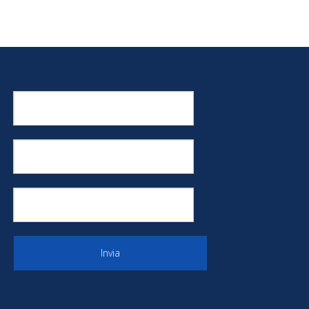
Invia