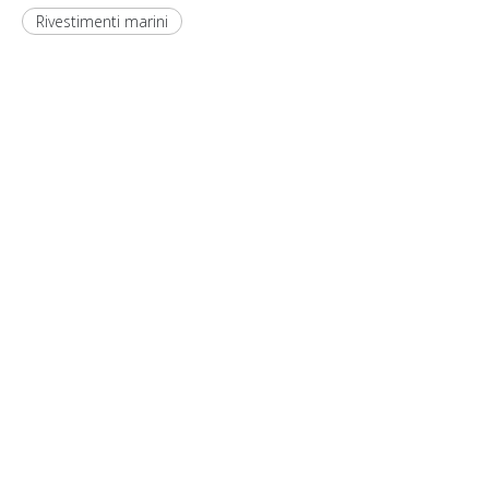
Rivestimenti marini